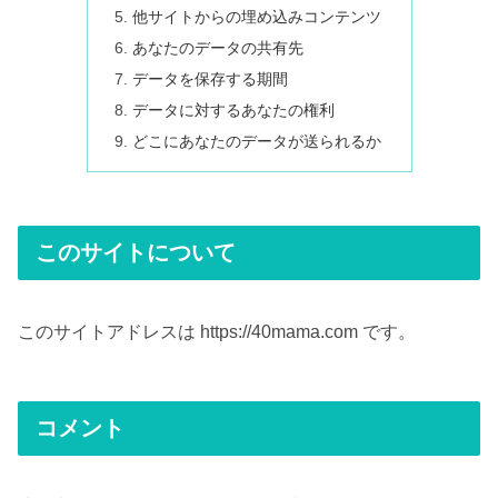
他サイトからの埋め込みコンテンツ
あなたのデータの共有先
データを保存する期間
データに対するあなたの権利
どこにあなたのデータが送られるか
このサイトについて
このサイトアドレスは https://40mama.com です。
コメント