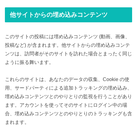
他サイトからの埋め込みコンテンツ
このサイトの投稿には埋め込みコンテンツ (動画、画像、
投稿など) が含まれます。他サイトからの埋め込みコンテ
ンツは、訪問者がそのサイトを訪れた場合とまったく同じ
ように振る舞います。
これらのサイトは、あなたのデータの収集、Cookie の使
用、サードパーティによる追加トラッキングの埋め込み、
埋め込みコンテンツとのやりとりの監視を行うことがあり
ます。アカウントを使ってそのサイトにログイン中の場
合、埋め込みコンテンツとのやりとりのトラッキングも含
まれます。