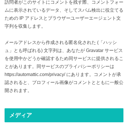
訪問者がこのサイトにコメントを残す際、コメントフォー
ムに表示されているデータ、そしてスパム検出に役立てる
ための IP アドレスとブラウザーユーザーエージェント文
字列を収集します。
メールアドレスから作成される匿名化された (「ハッシ
ュ」とも呼ばれる) 文字列は、あなたが Gravatar サービス
を使用中かどうか確認するため同サービスに提供されるこ
とがあります。同サービスのプライバシーポリシーは
https://automattic.com/privacy/ にあります。コメントが承
認されると、プロフィール画像がコメントとともに一般公
開されます。
メディア