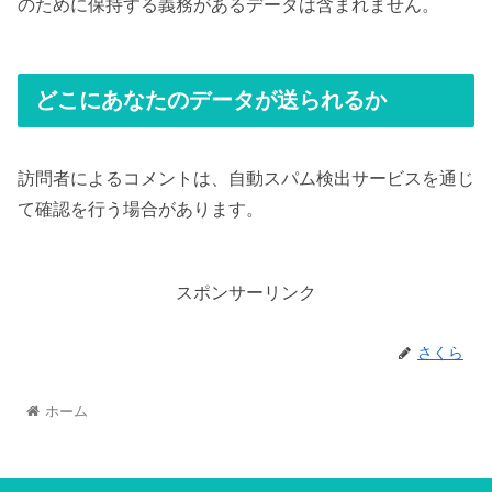
のために保持する義務があるデータは含まれません。
どこにあなたのデータが送られるか
訪問者によるコメントは、自動スパム検出サービスを通じ
て確認を行う場合があります。
スポンサーリンク
さくら
ホーム