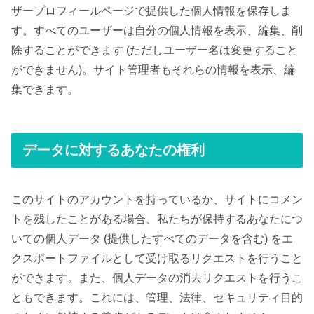
ザープロフィールページで提供した個人情報を保存しま
す。すべてのユーザーは自分の個人情報を表示、編集、削
除することができます (ただしユーザー名は変更すること
ができません)。サイト管理者もそれらの情報を表示、編
集できます。
データに対するあなたの権利
このサイトのアカウントを持っているか、サイトにコメン
トを残したことがある場合、私たちが保持するあなたにつ
いての個人データ (提供したすべてのデータを含む) をエ
クスポートファイルとして受け取るリクエストを行うこと
ができます。また、個人データの消去リクエストを行うこ
ともできます。これには、管理、法律、セキュリティ目的