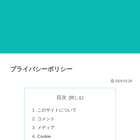
プライバシーポリシー
2024.03.28
目次
このサイトについて
コメント
メディア
Cookie