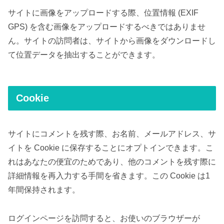
サイトに画像をアップロードする際、位置情報 (EXIF
GPS) を含む画像をアップロードするべきではありませ
ん。サイトの訪問者は、サイトから画像をダウンロードし
て位置データを抽出することができます。
Cookie
サイトにコメントを残す際、お名前、メールアドレス、サ
イトを Cookie に保存することにオプトインできます。こ
れはあなたの便宜のためであり、他のコメントを残す際に
詳細情報を再入力する手間を省きます。この Cookie は1
年間保持されます。
ログインページを訪問すると、お使いのブラウザーが