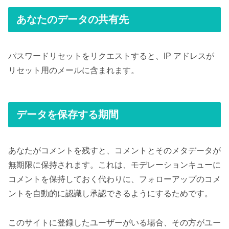
あなたのデータの共有先
パスワードリセットをリクエストすると、IP アドレスが
リセット用のメールに含まれます。
データを保存する期間
あなたがコメントを残すと、コメントとそのメタデータが
無期限に保持されます。これは、モデレーションキューに
コメントを保持しておく代わりに、フォローアップのコメ
ントを自動的に認識し承認できるようにするためです。
このサイトに登録したユーザーがいる場合、その方がユー