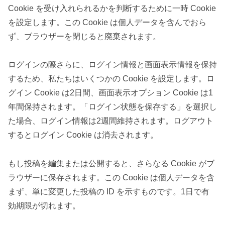
Cookie を受け入れられるかを判断するために一時 Cookie
を設定します。この Cookie は個人データを含んでおら
ず、ブラウザーを閉じると廃棄されます。
ログインの際さらに、ログイン情報と画面表示情報を保持
するため、私たちはいくつかの Cookie を設定します。ロ
グイン Cookie は2日間、画面表示オプション Cookie は1
年間保持されます。「ログイン状態を保存する」を選択し
た場合、ログイン情報は2週間維持されます。ログアウト
するとログイン Cookie は消去されます。
もし投稿を編集または公開すると、さらなる Cookie がブ
ラウザーに保存されます。この Cookie は個人データを含
まず、単に変更した投稿の ID を示すものです。1日で有
効期限が切れます。