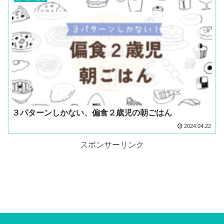
３パターンしかない、偏食２歳児の朝ごはん
2024.04.22
スポンサーリンク