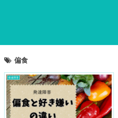
偏食
発達障害