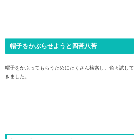
帽子をかぶらせようと四苦八苦
帽子をかぶってもらうためにたくさん検索し、色々試して
きました。