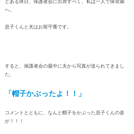
とある休日、保護者会に出席すべく、私は一人で保育園
へ。
息子くんと夫はお留守番です。
すると、保護者会の最中に夫から写真が送られてきまし
た。
「帽子かぶったよ！！」
コメントとともに、なんと帽子をかぶった息子くんの姿
が！！！