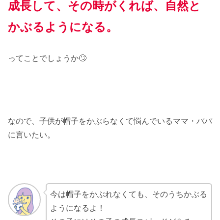
成長して、その時がくれば、自然と
かぶるようになる。
ってことでしょうか🙄
なので、子供が帽子をかぶらなくて悩んでいるママ・パパ
に言いたい。
今は帽子をかぶれなくても、そのうちかぶる
ようになるよ！