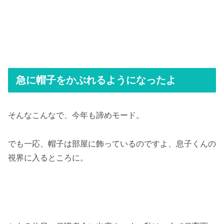
急に帽子をかぶれるようになったよ
そんなこんなで、今年も諦めモード。
でも一応、帽子は部屋に飾っているのですよ、息子くんの
視界に入るところに。