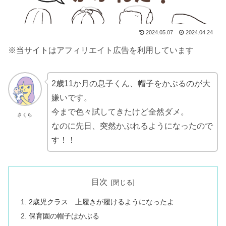
2024.05.07
2024.04.24
※当サイトはアフィリエイト広告を利用しています
2歳11か月の息子くん、帽子をかぶるのが大
嫌いです。
今まで色々試してきたけど全然ダメ。
さくら
なのに先日、突然かぶれるようになったので
す！！
目次
2歳児クラス 上履きが履けるようになったよ
保育園の帽子はかぶる