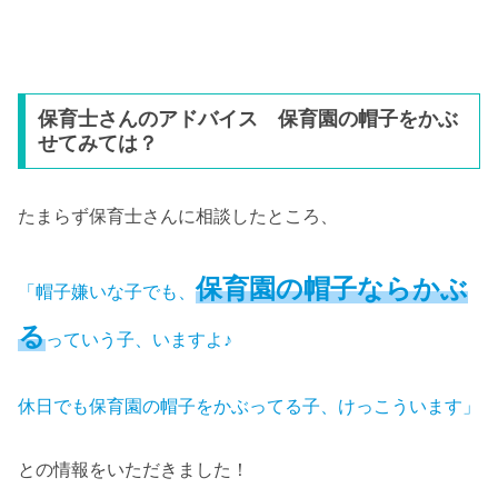
保育士さんのアドバイス 保育園の帽子をかぶ
せてみては？
たまらず保育士さんに相談したところ、
保育園の帽子ならかぶ
「帽子嫌いな子でも、
る
っていう子、いますよ♪
休日でも保育園の帽子をかぶってる子、けっこういます」
との情報をいただきました！