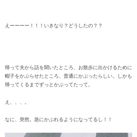
えーーーー！！！いきなり？どうしたの？？
帰って夫から話を聞いたところ、お散歩に出かけるために
帽子をかぶらせたところ、普通にかぶったらしい。しかも
帰ってくるまでずっとかぶってたって。
え、、、。
なに、突然。急にかぶれるようになってるし！！