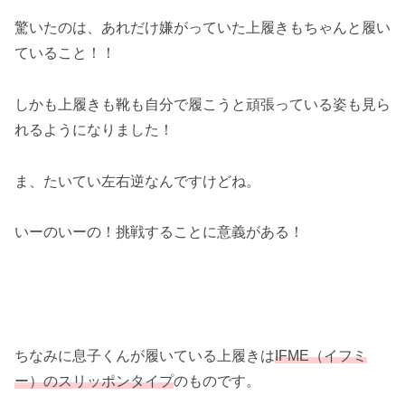
驚いたのは、あれだけ嫌がっていた上履きもちゃんと履い
ていること！！
しかも上履きも靴も自分で履こうと頑張っている姿も見ら
れるようになりました！
ま、たいてい左右逆なんですけどね。
いーのいーの！挑戦することに意義がある！
ちなみに息子くんが履いている上履きは
IFME（イフミ
ー）のスリッポンタイプ
のものです。