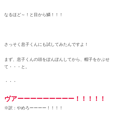
なるほど～！と目から鱗！！！
さっそく息子くんにも試してみたんですよ！
まず、息子くんの頭をぽんぽんしてから、帽子をかぶせ
て・・・と。
・・・
ヴアーーーーーーーーー！！！！！
※訳：やめろーーーー！！！！