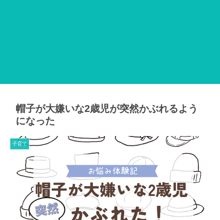
帽子が大嫌いな2歳児が突然かぶれるよう
になった
子育て