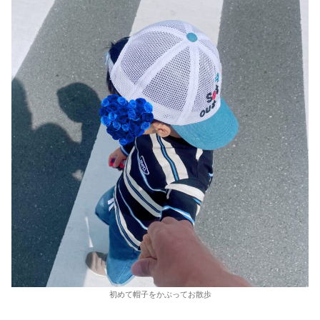
初めて帽子をかぶってお散歩