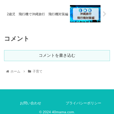
2歳児 飛行機で沖縄旅行 飛行機対策編
コメント
コメントを書き込む
ホーム
子育て
お問い合わせ
プライバシーポリシー
© 2024 40mama.com.