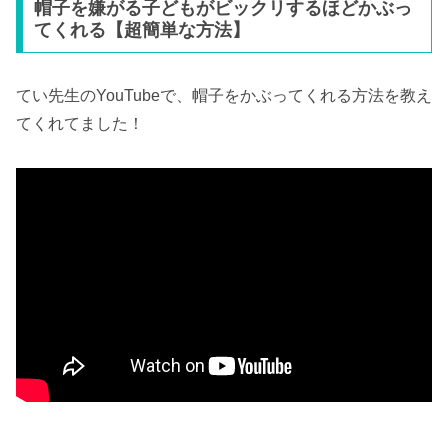
帽子を嫌がる子どもがビックリするほどかぶっ
てくれる【超簡単な方法】
てい先生のYouTubeで、帽子をかぶってくれる方法を教え
てくれてました！