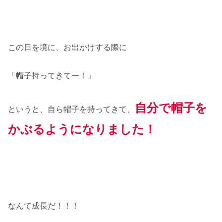
この日を境に、お出かけする際に
「帽子持ってきてー！」
自分で帽子を
というと、自ら帽子を持ってきて、
かぶるようになりました！
なんて成長だ！！！