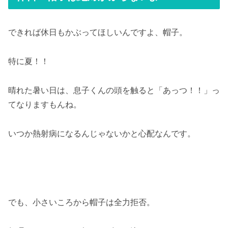
できれば休日もかぶってほしいんですよ、帽子。
特に夏！！
晴れた暑い日は、息子くんの頭を触ると「あっつ！！」っ
てなりますもんね。
いつか熱射病になるんじゃないかと心配なんです。
でも、小さいころから帽子は全力拒否。