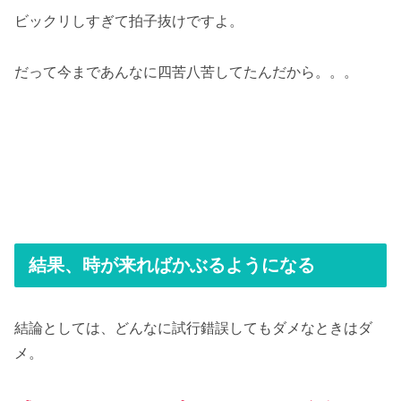
ビックリしすぎて拍子抜けですよ。
だって今まであんなに四苦八苦してたんだから。。。
結果、時が来ればかぶるようになる
結論としては、どんなに試行錯誤してもダメなときはダ
メ。