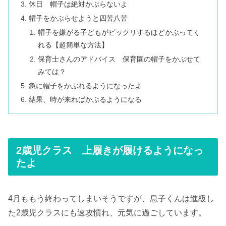
休日 帽子は絶対かぶらないよ
帽子をかぶらせようと四苦八苦
帽子を嫌がる子どもがビックリするほどかぶってく
れる【超簡単な方法】
保育士さんのアドバイス 保育園の帽子をかぶせて
みては？
急に帽子をかぶれるようになったよ
結果、時が来ればかぶるようになる
2歳児クラス 上履きが履けるようになっ
たよ
4月ももう終わってしまいそうですが、息子くんは進級し
た2歳児クラスにも速攻慣れ、元気に過ごしています。