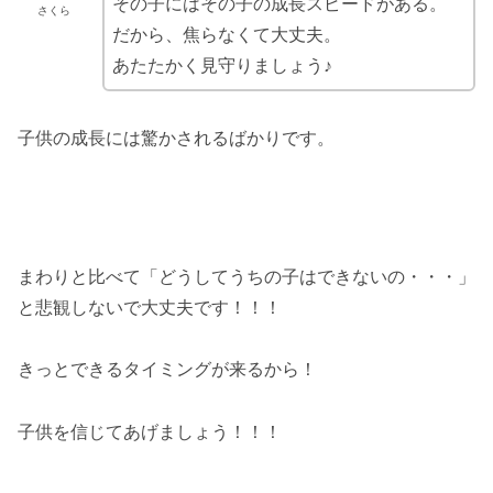
その子にはその子の成長スピードがある。
さくら
だから、焦らなくて大丈夫。
あたたかく見守りましょう♪
子供の成長には驚かされるばかりです。
まわりと比べて「どうしてうちの子はできないの・・・」
と悲観しないで大丈夫です！！！
きっとできるタイミングが来るから！
子供を信じてあげましょう！！！