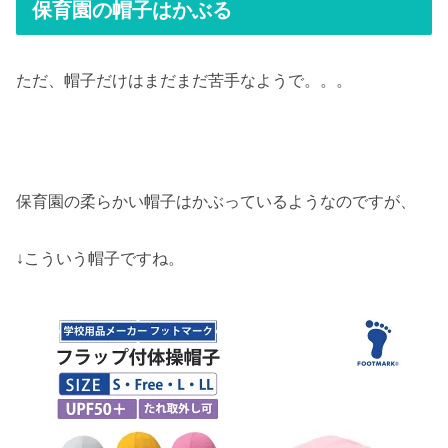
保育園の帽子はかぶる
ただ、帽子だけはまだまだ苦手なようで。。。
保育園の柔らかい帽子はかぶっているようなのですが、
↓こういう帽子ですね。