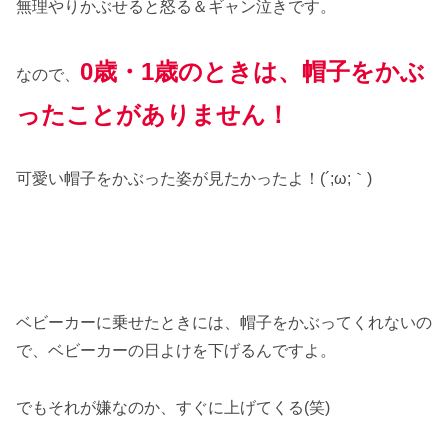
無理やりかぶせると怒る＆ギャン泣きです。
0歳・1歳のときは、帽子をかぶ
なので、
ったことがありません！
可愛い帽子をかぶった姿が見たかったよ！(´;ω;｀)
ベビーカーに乗せたときには、帽子をかぶってくれないの
で、ベビーカーの日よけを下げるんですよ。
でもそれが嫌なのか、すぐに上げてくる(笑)