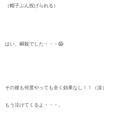
（帽子ぶん投げられる）
はい、瞬殺でした・・・😱
その後も何度やっても全く効果なし！！（涙）
もう泣けてくるよ・・・。