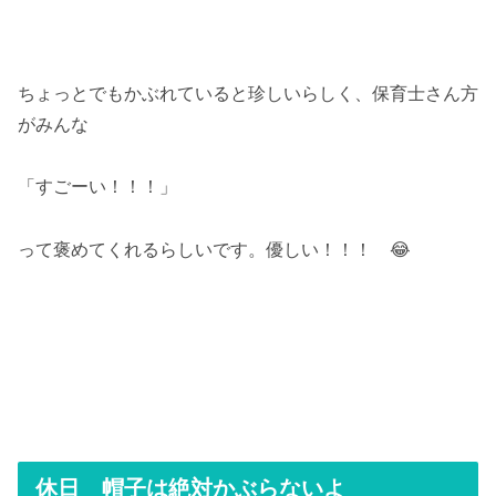
ちょっとでもかぶれていると珍しいらしく、保育士さん方
がみんな
「すごーい！！！」
って褒めてくれるらしいです。優しい！！！ 😂
休日 帽子は絶対かぶらないよ