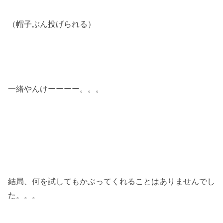
（帽子ぶん投げられる）
一緒やんけーーーー。。。
結局、何を試してもかぶってくれることはありませんでし
た。。。