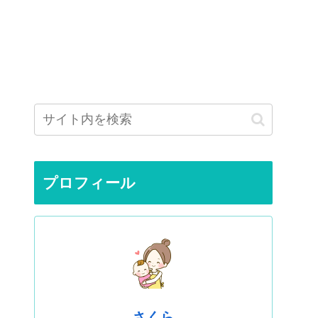
プロフィール
さくら