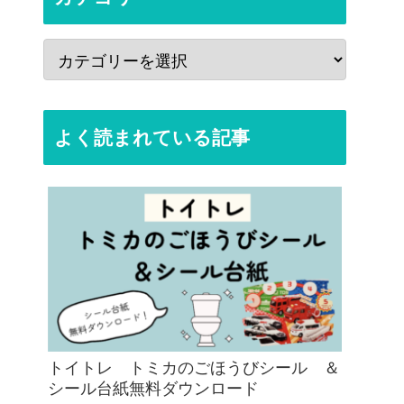
よく読まれている記事
トイトレ トミカのごほうびシール ＆
シール台紙無料ダウンロード