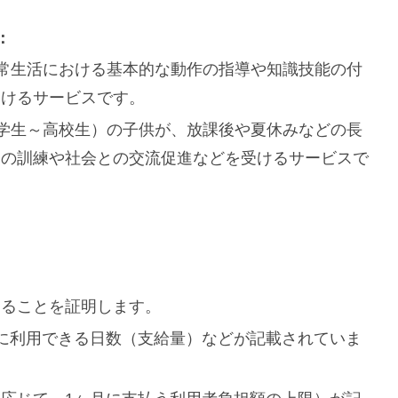
：
常生活における基本的な動作の指導や知識技能の付
受けるサービスです。
学生～高校生）の子供が、放課後や夏休みなどの長
めの訓練や社会との交流促進などを受けるサービスで
あることを証明します。
に利用できる日数（支給量）などが記載されていま