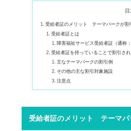
目
受給者証のメリット テーマパークが割
受給者証とは
障害福祉サービス受給者証（通称
受給者証を持っていることで割引され
主なテーマパークの割引例
その他の主な割引対象施設
注意点
受給者証のメリット テーマパ