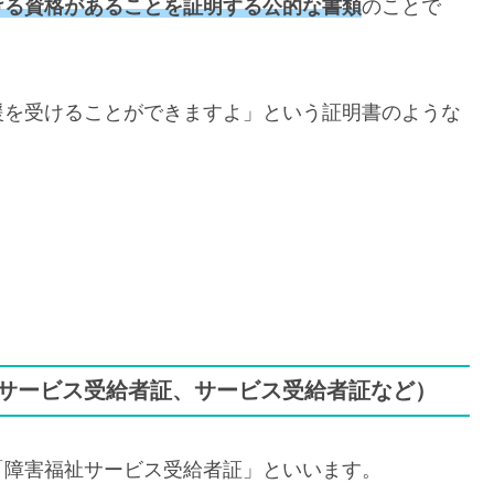
ける資格があることを証明する公的な書類
のことで
援を受けることができますよ」という証明書のような
サービス受給者証、サービス受給者証など）
「障害福祉サービス受給者証」といいます。