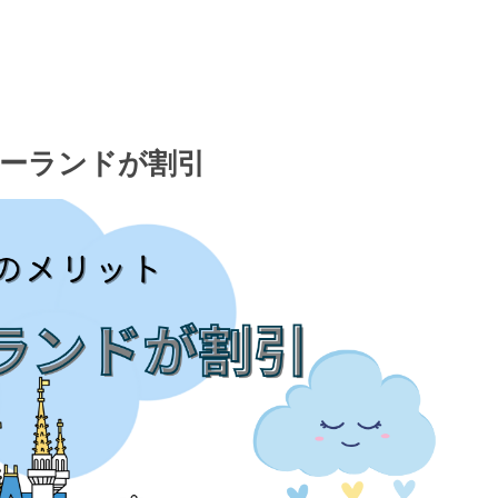
ーランドが割引