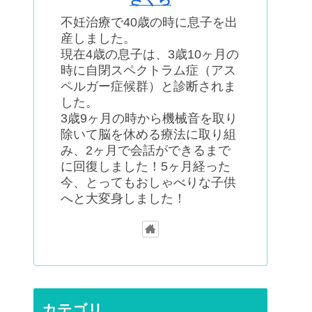
不妊治療で40歳の時に息子を出
産しました。
現在4歳の息子は、3歳10ヶ月の
時に自閉スペクトラム症（アス
ペルガー症候群）と診断されま
した。
3歳9ヶ月の時から機械音を取り
除いて脳を休める療法に取り組
み、2ヶ月で会話ができるまで
に回復しました！5ヶ月経った
今、とってもおしゃべりな子供
へと大変身しました！
カテゴリ