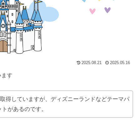
2025.08.21
2025.05.16
います
を取得していますが、ディズニーランドなどテーマパ
ットがあるのです。