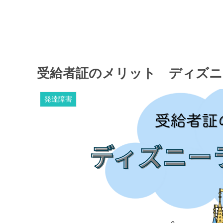
受給者証のメリット ディズニ
発達障害