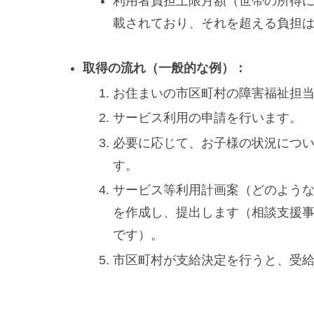
利用者負担上限月額（世帯の所得に
載されており、それを超える負担
取得の流れ（一般的な例）：
お住まいの市区町村の障害福祉担
サービス利用の申請を行います。
必要に応じて、お子様の状況につ
す。
サービス等利用計画案（どのよう
を作成し、提出します（相談支援
です）。
市区町村が支給決定を行うと、受