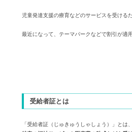
児童発達支援の療育などのサービスを受ける
最近になって、テーマパークなどで割引が適
受給者証とは
「受給者証（じゅきゅうしゃしょう）」とは