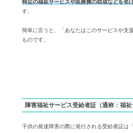
特定の福祉サービスや医療費の助成などを受
す。
簡単に言うと、「あなたはこのサービスや支
ものです。
障害福祉サービス受給者証（通称：福祉
子供の発達障害の際に発行される受給者証は