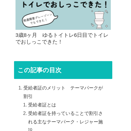
3歳8ヶ月 ゆるトイトレ6日目でトイレ
でおしっこできた！
この記事の目次
受給者証のメリット テーマパークが
割引
受給者証とは
受給者証を持っていることで割引さ
れる主なテーマパーク・レジャー施
設