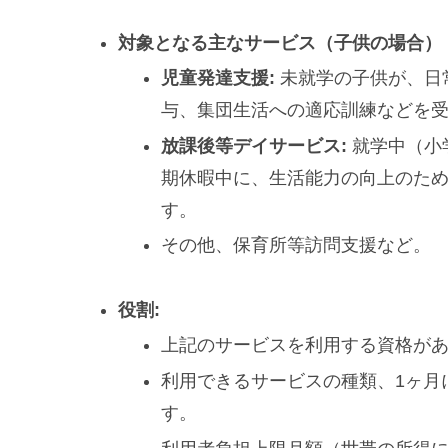
対象となる主なサービス（子供の場合）
児童発達支援:
未就学の子供が、日
与、集団生活への適応訓練などを
放課後等デイサービス:
就学中（小
期休暇中に、生活能力の向上のた
す。
その他、保育所等訪問支援など。
役割:
上記のサービスを利用する資格が
利用できるサービスの種類、1ヶ月
す。