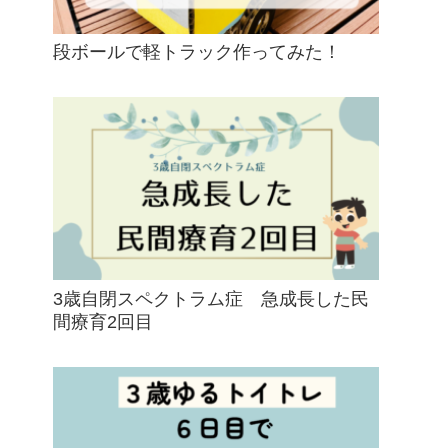
段ボールで軽トラック作ってみた！
3歳自閉スペクトラム症 急成長した民
間療育2回目