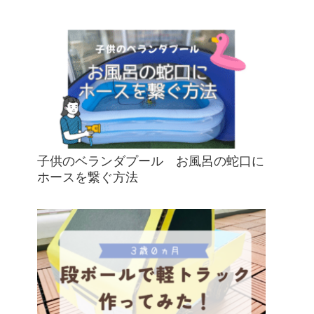
子供のベランダプール お風呂の蛇口に
ホースを繋ぐ方法