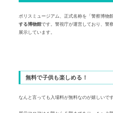
ポリスミュージアム、正式名称を「警察博物
する博物館
です。警視庁が運営しており、警
展示しています。
無料で子供も楽しめる！
なんと言っても入場料が無料なのが嬉しいで