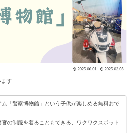
2025.06.01
2025.02.03
います
アム「警察博物館」という子供が楽しめる無料おで
察官の制服を着ることもできる、ワクワクスポット