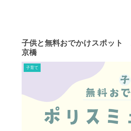
子供と無料おでかけスポット 
京橋
子育て