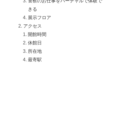
警察のお仕事をバーチャルで体験で
きる
展示フロア
アクセス
開館時間
休館日
所在地
最寄駅