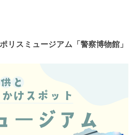
ポリスミュージアム「警察博物館」