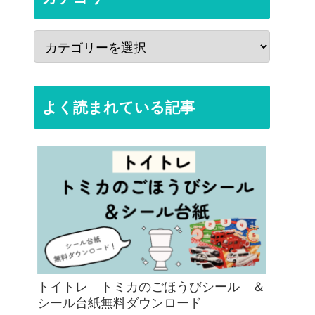
よく読まれている記事
トイトレ トミカのごほうびシール ＆
シール台紙無料ダウンロード