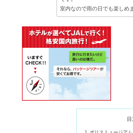
室内なので雨の日でも楽しめ
目
ポリスミュージアム