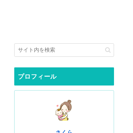
プロフィール
さくら