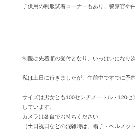
子供用の制服試着コーナーもあり、警察官や
制服は先着順の受付となり、いっぱいになり
私は土日に行きましたが、午前中ですでに予
サイズは男女とも100センチメートル・120
しています。
カメラは各自でお持ちください。
（土日祝日などの混雑時は、帽子・ヘルメッ