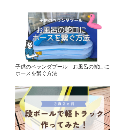
子供のベランダプール お風呂の蛇口に
ホースを繋ぐ方法