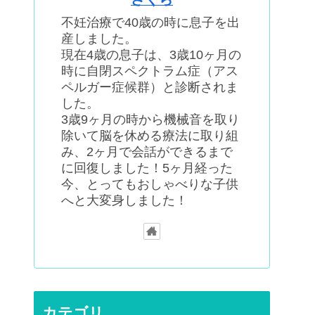
不妊治療で40歳の時に息子を出
産しました。
現在4歳の息子は、3歳10ヶ月の
時に自閉スペクトラム症（アス
ペルガー症候群）と診断されま
した。
3歳9ヶ月の時から機械音を取り
除いて脳を休める療法に取り組
み、2ヶ月で会話ができるまで
に回復しました！5ヶ月経った
今、とってもおしゃべりな子供
へと大変身しました！
カテゴリ