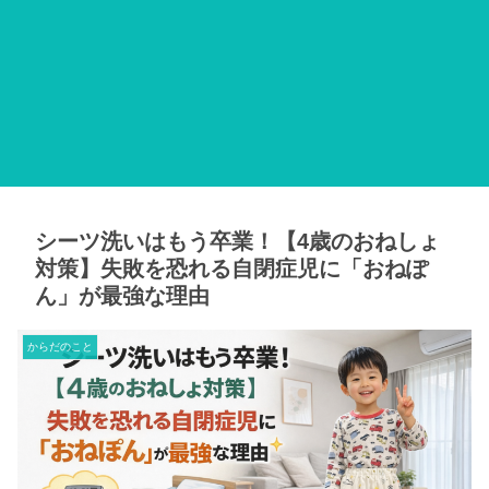
シーツ洗いはもう卒業！【4歳のおねしょ
対策】失敗を恐れる自閉症児に「おねぽ
ん」が最強な理由
からだのこと