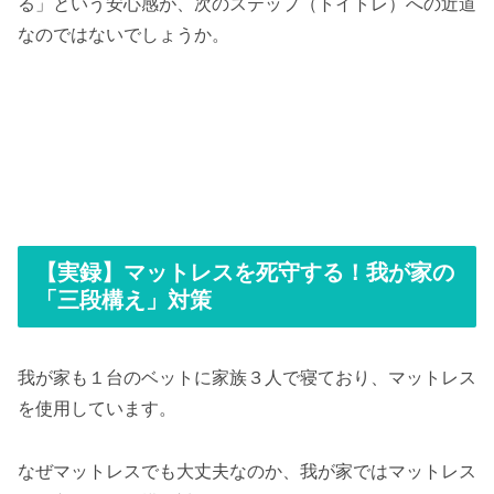
る」という安心感が、次のステップ（トイトレ）への近道
なのではないでしょうか。
【実録】マットレスを死守する！我が家の
「三段構え」対策
我が家も１台のベットに家族３人で寝ており、マットレス
を使用しています。
なぜマットレスでも大丈夫なのか、我が家ではマットレス