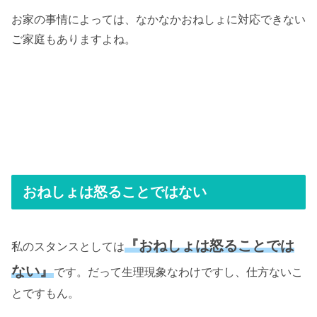
お家の事情によっては、なかなかおねしょに対応できない
ご家庭もありますよね。
おねしょは怒ることではない
『おねしょは怒ることでは
私のスタンスとしては
ない』
です。だって生理現象なわけですし、仕方ないこ
とですもん。