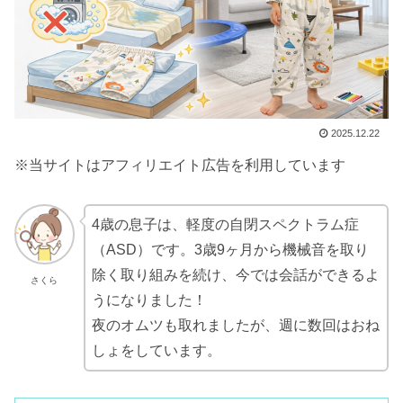
2025.12.22
※当サイトはアフィリエイト広告を利用しています
4歳の息子は、軽度の自閉スペクトラム症
（ASD）です。3歳9ヶ月から機械音を取り
除く取り組みを続け、今では会話ができるよ
さくら
うになりました！
夜のオムツも取れましたが、週に数回はおね
しょをしています。