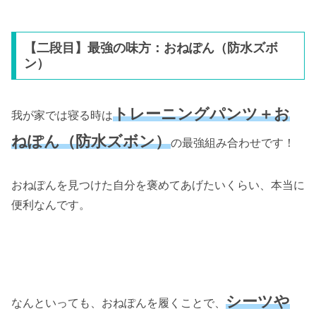
【二段目】最強の味方：おねぽん（防水ズボ
ン）
トレーニングパンツ＋お
我が家では寝る時は
ねぽん（防水ズボン）
の最強組み合わせです！
おねぽんを見つけた自分を褒めてあげたいくらい、本当に
便利なんです。
シーツや
なんといっても、おねぽんを履くことで、