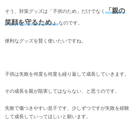
「親の
そう、対策グッズは「子供のため」だけでなく
笑顔を守るため」
なのです。
便利なグッズを賢く使いたいですね。
子供は失敗を何度も何度も繰り返して成長していきます。
その成長を親が阻害してはならない、と思うのです。
失敗で傷つきやすい息子です、少しずつですが失敗を経験
して成長していってほしいと願います。