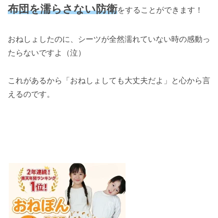
布団を濡らさない防衛
をすることができます！
おねしょしたのに、シーツが全然濡れていない時の感動っ
たらないですよ（泣）
これがあるから「おねしょしても大丈夫だよ」と心から言
えるのです。