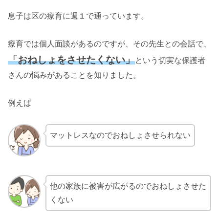
息子は区の療育に週１で通っています。
療育では個人面談があるのですが、その先生との会話で、
「おねしょをさせたくない」
という切実な保護者
さんの悩みがあることを知りました。
例えば
マットレスなのでおねしょさせられない
他の家族に被害が広がるのでおねしょさせた
くない