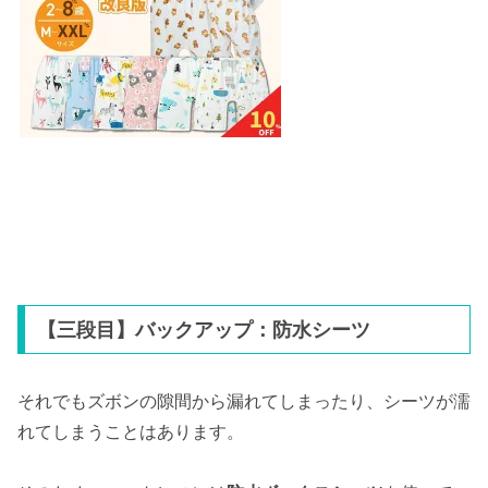
【三段目】バックアップ：防水シーツ
それでもズボンの隙間から漏れてしまったり、シーツが濡
れてしまうことはあります。