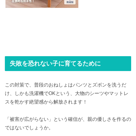
失敗を恐れない子に育てるために
この対策で、普段のおねしょはパンツとズボンを洗うだ
け、しかも洗濯機でOKという、大物のシーツやマットレ
スを乾かす絶望感から解放されます！
「被害が広がらない」という確信が、親の優しさを作るの
ではないでしょうか。