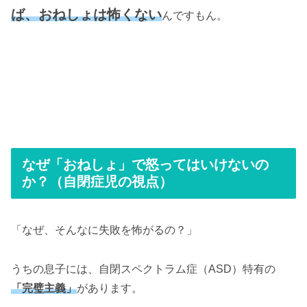
ば、おねしょは怖くない
んですもん。
なぜ「おねしょ」で怒ってはいけないの
か？（自閉症児の視点）
「なぜ、そんなに失敗を怖がるの？」
うちの息子には、自閉スペクトラム症（ASD）特有の
「完璧主義」
があります。