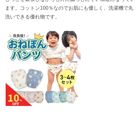
ます。コットン100％なのでお肌にも優しく、洗濯機で丸
洗いできる優れ物です。