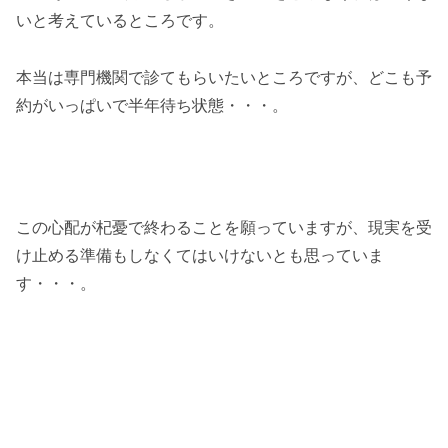
いと考えているところです。
本当は専門機関で診てもらいたいところですが、どこも予
約がいっぱいで半年待ち状態・・・。
この心配が杞憂で終わることを願っていますが、現実を受
け止める準備もしなくてはいけないとも思っていま
す・・・。