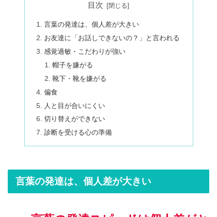
目次
言葉の発達は、個人差が大きい
お友達に「お話しできないの？」と言われる
感覚過敏・こだわりが強い
帽子を嫌がる
靴下・靴を嫌がる
偏食
人と目が合いにくい
切り替えができない
診断を受ける心の準備
言葉の発達は、個人差が大きい