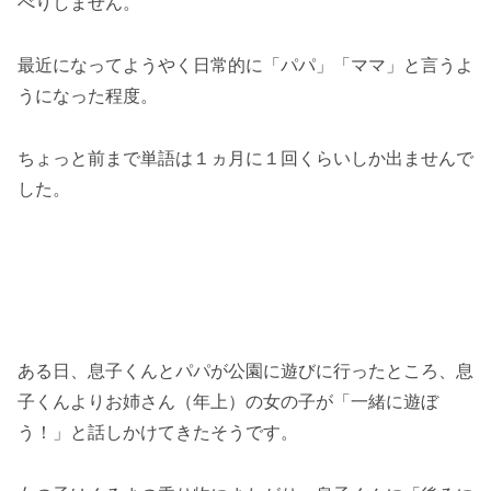
べりしません。
最近になってようやく日常的に「パパ」「ママ」と言うよ
うになった程度。
ちょっと前まで単語は１ヵ月に１回くらいしか出ませんで
した。
ある日、息子くんとパパが公園に遊びに行ったところ、息
子くんよりお姉さん（年上）の女の子が「一緒に遊ぼ
う！」と話しかけてきたそうです。