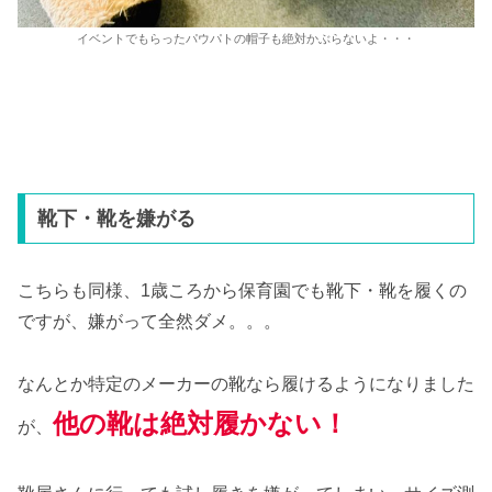
イベントでもらったパウパトの帽子も絶対かぶらないよ・・・
靴下・靴を嫌がる
こちらも同様、1歳ころから保育園でも靴下・靴を履くの
ですが、嫌がって全然ダメ。。。
なんとか特定のメーカーの靴なら履けるようになりました
他の靴は絶対履かない！
が、