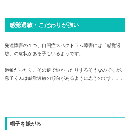
感覚過敏・こだわりが強い
発達障害の１つ、自閉症スペクトラム障害には「感覚過
敏」の症状がある子もいるようです。
過敏だったり、その逆で鈍かったりするそうなのですが、
息子くんは感覚過敏の傾向があるように思うのです。。。
帽子を嫌がる