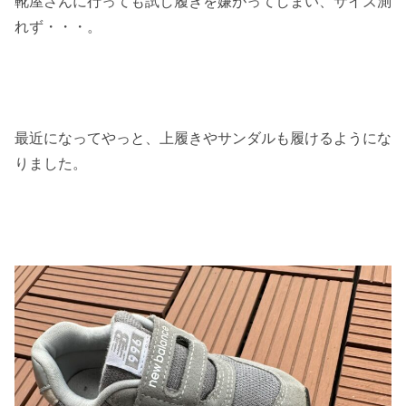
靴屋さんに行っても試し履きを嫌がってしまい、サイズ測
れず・・・。
最近になってやっと、上履きやサンダルも履けるようにな
りました。