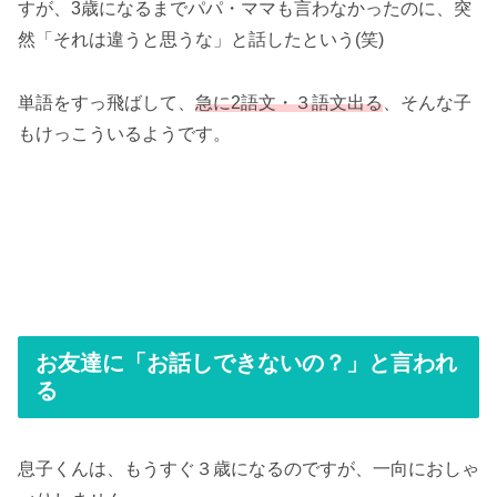
すが、3歳になるまでパパ・ママも言わなかったのに、突
然「それは違うと思うな」と話したという(笑)
単語をすっ飛ばして、
急に2語文・３語文出る
、そんな子
もけっこういるようです。
お友達に「お話しできないの？」と言われ
る
息子くんは、もうすぐ３歳になるのですが、一向におしゃ