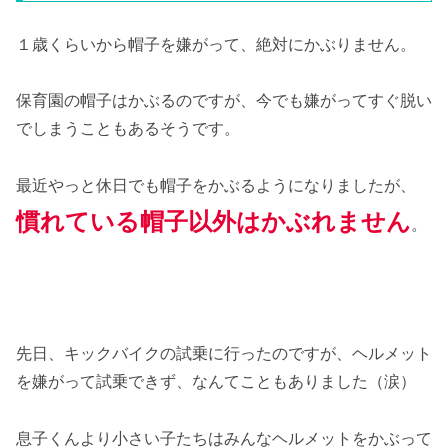
１歳くらいから帽子を嫌がって、絶対にかぶりません。
保育園の帽子はかぶるのですが、今でも嫌がってすぐ脱い
でしまうこともあるそうです。
最近やっと休日でも帽子をかぶるようになりましたが、
慣れている帽子以外はかぶれません
。
先日、キックバイクの試乗に行ったのですが、ヘルメット
を嫌がって試乗できず、なんてこともありました（涙）
息子くんより小さい子たちはみんなヘルメットをかぶって