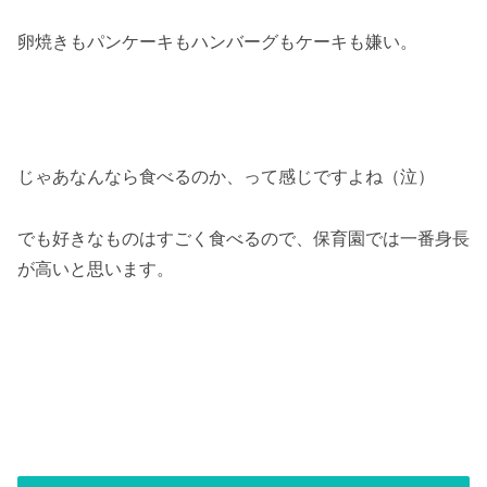
卵焼きもパンケーキもハンバーグもケーキも嫌い。
じゃあなんなら食べるのか、って感じですよね（泣）
でも好きなものはすごく食べるので、保育園では一番身長
が高いと思います。