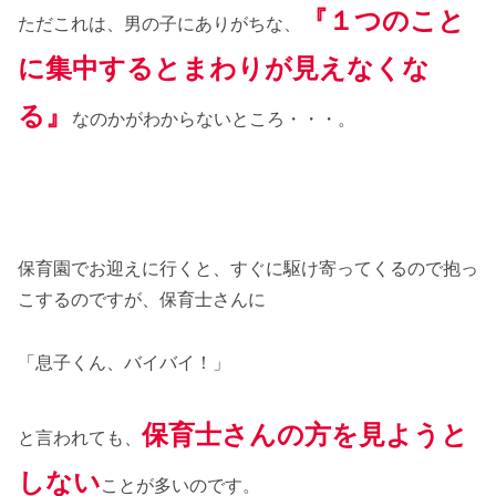
『１つのこと
ただこれは、男の子にありがちな、
に集中するとまわりが見えなくな
る』
なのかがわからないところ・・・。
保育園でお迎えに行くと、すぐに駆け寄ってくるので抱っ
こするのですが、保育士さんに
「息子くん、バイバイ！」
保育士さんの方を見ようと
と言われても、
しない
ことが多いのです。