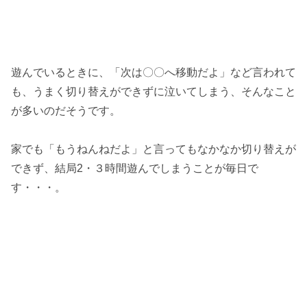
遊んでいるときに、「次は〇〇へ移動だよ」など言われて
も、うまく切り替えができずに泣いてしまう、そんなこと
が多いのだそうです。
家でも「もうねんねだよ」と言ってもなかなか切り替えが
できず、結局2・３時間遊んでしまうことが毎日で
す・・・。