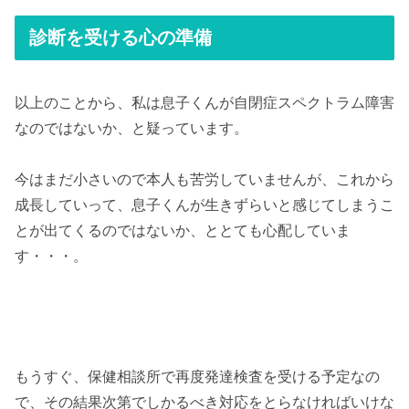
診断を受ける心の準備
以上のことから、私は息子くんが自閉症スペクトラム障害
なのではないか、と疑っています。
今はまだ小さいので本人も苦労していませんが、これから
成長していって、息子くんが生きずらいと感じてしまうこ
とが出てくるのではないか、ととても心配していま
す・・・。
もうすぐ、保健相談所で再度発達検査を受ける予定なの
で、その結果次第でしかるべき対応をとらなければいけな