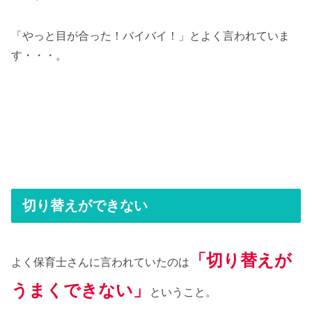
「やっと目が合った！バイバイ！」とよく言われていま
す・・・。
切り替えができない
「切り替えが
よく保育士さんに言われていたのは
うまくできない」
ということ。