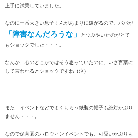
上手に試乗していました。
なのに一番大きい息子くんがあまりに嫌がるので、パパが
「障害なんだろうな」
とつぶやいたのがとて
もショックでした・・・。
なんか、心のどこかではそう思っていたのに、いざ言葉に
して言われるとショックですね（泣）
また、イベントなどでよくもらう紙製の帽子も絶対かぶり
ません・・・。
なので保育園のハロウィンイベントでも、可愛いかぶりも