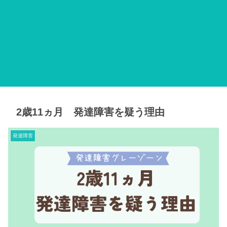
2歳11ヵ月 発達障害を疑う理由
発達障害