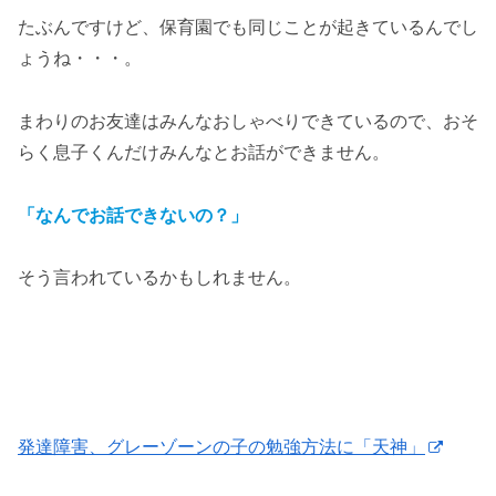
たぶんですけど、保育園でも同じことが起きているんでし
ょうね・・・。
まわりのお友達はみんなおしゃべりできているので、おそ
らく息子くんだけみんなとお話ができません。
「なんでお話できないの？」
そう言われているかもしれません。
発達障害、グレーゾーンの子の勉強方法に「天神」