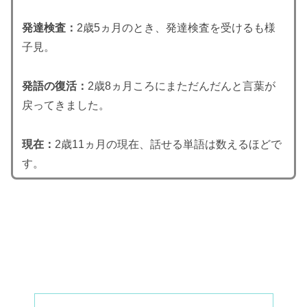
発達検査：
2歳5ヵ月のとき、発達検査を受けるも様
子見。
発語の復活：
2歳8ヵ月ころにまただんだんと言葉が
戻ってきました。
現在：
2歳11ヵ月の現在、話せる単語は数えるほどで
す。