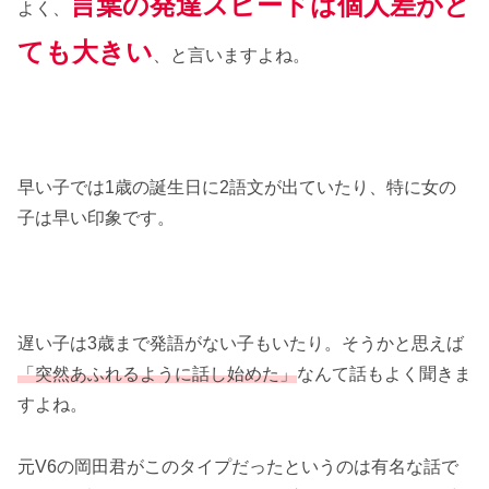
言葉の発達スピードは個人差がと
よく、
ても大きい
、と言いますよね。
早い子では1歳の誕生日に2語文が出ていたり、特に女の
子は早い印象です。
遅い子は3歳まで発語がない子もいたり。そうかと思えば
「突然あふれるように話し始めた」
なんて話もよく聞きま
すよね。
元V6の岡田君がこのタイプだったというのは有名な話で