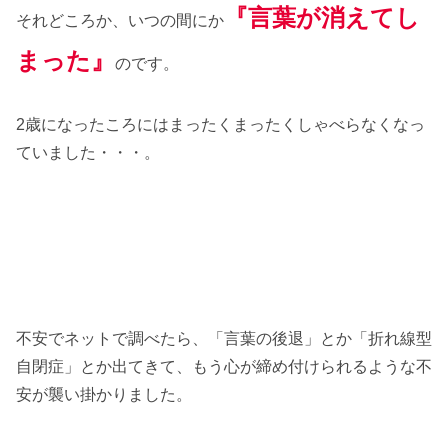
『言葉が消えてし
それどころか、いつの間にか
まった』
のです。
2歳になったころにはまったくまったくしゃべらなくなっ
ていました・・・。
不安でネットで調べたら、「言葉の後退」とか「折れ線型
自閉症」とか出てきて、もう心が締め付けられるような不
安が襲い掛かりました。