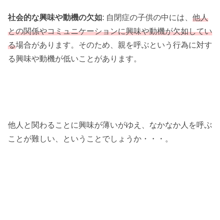
社会的な興味や動機の欠如
: 自閉症の子供の中には、
他人
との関係やコミュニケーションに興味や動機が欠如してい
る
場合があります。そのため、親を呼ぶという行為に対す
る興味や動機が低いことがあります。
他人と関わることに興味が薄いがゆえ、なかなか人を呼ぶ
ことが難しい、ということでしょうか・・・。