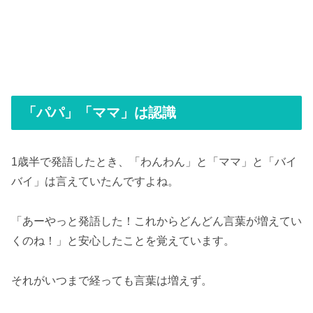
「パパ」「ママ」は認識
1歳半で発語したとき、「わんわん」と「ママ」と「バイ
バイ」は言えていたんですよね。
「あーやっと発語した！これからどんどん言葉が増えてい
くのね！」と安心したことを覚えています。
それがいつまで経っても言葉は増えず。