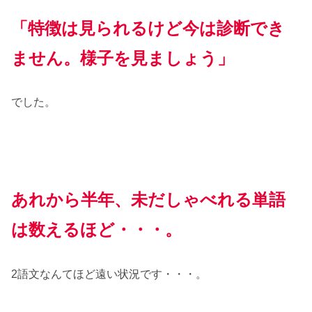
「特徴は見られるけど今は診断でき
ません。様子を見ましょう」
でした。
あれから半年、未だしゃべれる単語
は数えるほど・・・。
2語文なんてほど遠い状況です・・・。