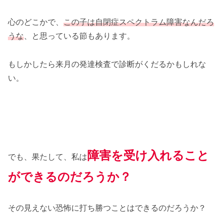
心のどこかで、
この子は自閉症スペクトラム障害なんだろ
うな
、と思っている節もあります。
もしかしたら来月の発達検査で診断がくだるかもしれな
い。
障害を受け入れること
でも、果たして、私は
ができるのだろうか？
その見えない恐怖に打ち勝つことはできるのだろうか？