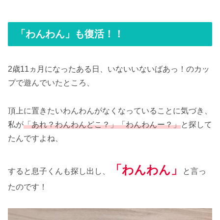
「わんわん」も復活！！
2歳11ヵ月になったある日、いないいないばあっ！のカッ
プで遊んでいたところ、
頂上に置きたいわんわんがなくなっていることに気づき、
私が
「あれ？わんわんどこ？」「わんわんー？」
と探して
たんですよね、
「わんわん」
すると息子くんも探し出し、
と言っ
たのです！