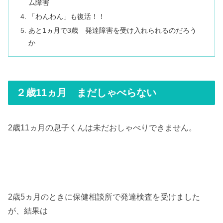
ム障害
「わんわん」も復活！！
あと1ヵ月で3歳 発達障害を受け入れられるのだろう
か
２歳11ヵ月 まだしゃべらない
2歳11ヵ月の息子くんは未だおしゃべりできません。
2歳5ヵ月のときに保健相談所で発達検査を受けました
が、結果は