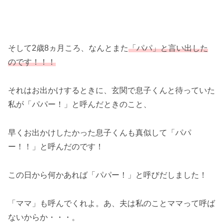
そして2歳8ヵ月ころ、なんとまた
「パパ」と言い出した
のです！！！
それはお出かけするときに、玄関で息子くんと待っていた
私が「パパー！」と呼んだときのこと、
早くお出かけしたかった息子くんも真似して「パパ
ー！！」と呼んだのです！
この日から何かあれば「パパー！」と呼びだしました！
「ママ」も呼んでくれよ。あ、夫は私のことママって呼ば
ないからか・・・。