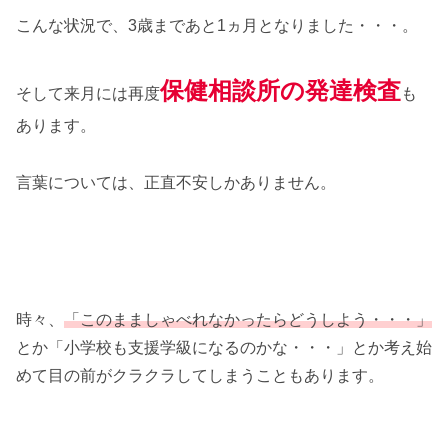
こんな状況で、3歳まであと1ヵ月となりました・・・。
保健相談所の発達検査
そして来月には再度
も
あります。
言葉については、正直不安しかありません。
時々、
「このまましゃべれなかったらどうしよう・・・」
とか「小学校も支援学級になるのかな・・・」とか考え始
めて目の前がクラクラしてしまうこともあります。