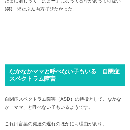
たまに混じって「ぱまー」になってる時があって可愛い
(笑) ※たぶん両方呼びたかった。
なかなかママと呼べない子もいる 自閉症
スペクトラム障害
自閉症スペクトラム障害（ASD）の特徴として、なかな
か「ママ」と呼べない子もいるようです。
これは言葉の発達の遅れのほかにも理由があり、