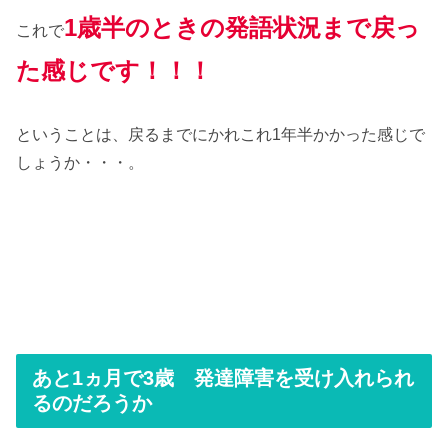
1歳半のときの発語状況まで戻っ
これで
た感じです！！！
ということは、戻るまでにかれこれ1年半かかった感じで
しょうか・・・。
あと1ヵ月で3歳 発達障害を受け入れられ
るのだろうか