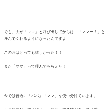
でも、夫が「ママ」と呼び出してからは、「ママー！」と
呼んでくれるようになったんですよ！
この時はとっても嬉しかった！！
また「ママ」って呼んでもらえた！！！
今では普通に「パパ」「ママ」を使い分けています。