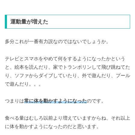
運動量が増えた
多分これが一番有力説なのではないでしょうか。
テレビとスマホをやめて何をするようになったかという
と、絵本を読んだり、家でトランポリンして飛び跳ねてた
り、ソファからダイブしていたり、外で遊んだり、プール
で遊んだり。。。
つまりは
常に体を動かすようになった
のです。
食べる量はむしろ以前より増えていますからね、それ以上
に体を動かすようになったのだと思います。