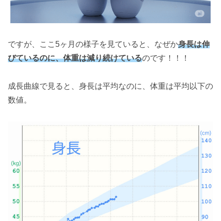
ですが、ここ5ヶ月の様子を見ていると、なぜか
身長は伸
びているのに、体重は減り続けている
のです！！！
成長曲線で見ると、身長は平均なのに、体重は平均以下の
数値。