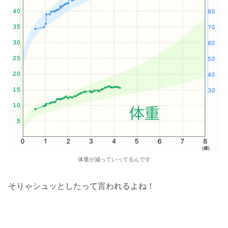
体重が減っていってるんです
そりゃシュッとしたって言われるよね！