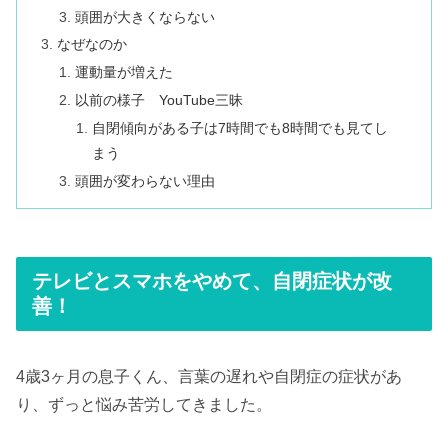
頭囲が大きくならない
なぜなのか
運動量が増えた
以前の様子 YouTube三昧
自閉傾向がある子は7時間でも8時間でも見てし
まう
頭囲が変わらない理由
テレビとスマホをやめて、自閉症状が改
善！
4歳3ヶ月の息子くん、言葉の遅れや自閉症の症状があ
り、ずっと悩み苦労してきました。