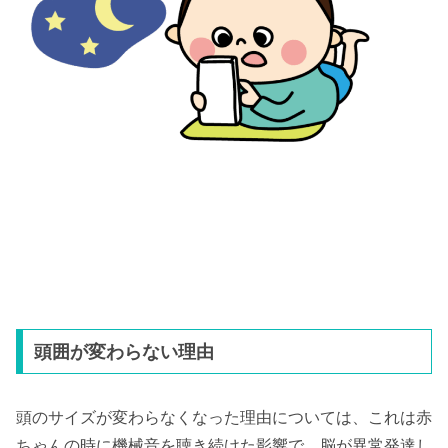
頭囲が変わらない理由
頭のサイズが変わらなくなった理由については、これは赤
ちゃんの時に機械音を聴き続けた影響で、脳が異常発達し