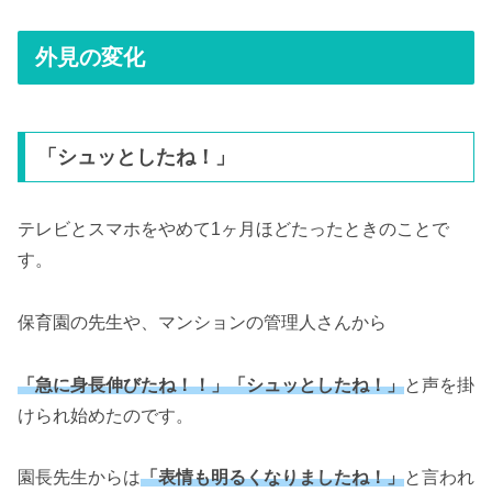
外見の変化
「シュッとしたね！」
テレビとスマホをやめて1ヶ月ほどたったときのことで
す。
保育園の先生や、マンションの管理人さんから
「急に身長伸びたね！！」「シュッとしたね！」
と声を掛
けられ始めたのです。
園長先生からは
「表情も明るくなりましたね！」
と言われ