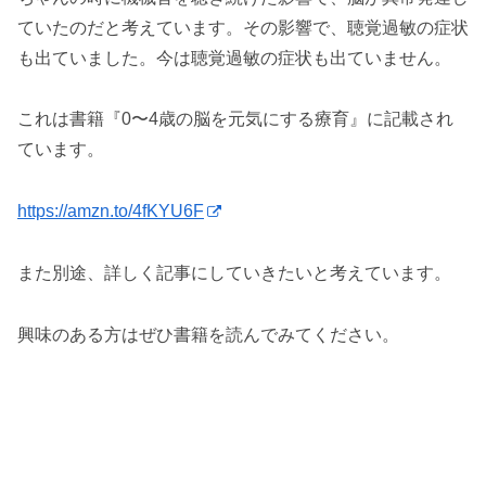
ていたのだと考えています。その影響で、聴覚過敏の症状
も出ていました。今は聴覚過敏の症状も出ていません。
これは書籍『0〜4歳の脳を元気にする療育』に記載され
ています。
https://amzn.to/4fKYU6F
また別途、詳しく記事にしていきたいと考えています。
興味のある方はぜひ書籍を読んでみてください。