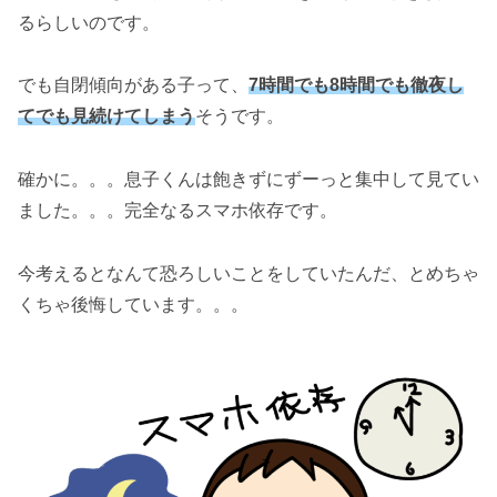
るらしいのです。
でも自閉傾向がある子って、
7時間でも8時間でも徹夜し
てでも見続けてしまう
そうです。
確かに。。。息子くんは飽きずにずーっと集中して見てい
ました。。。完全なるスマホ依存です。
今考えるとなんて恐ろしいことをしていたんだ、とめちゃ
くちゃ後悔しています。。。