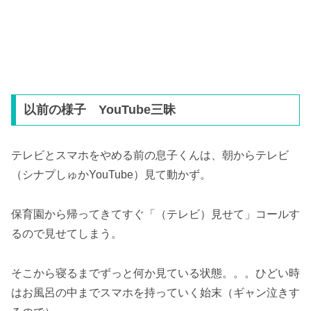
以前の様子 YouTube三昧
テレビとスマホをやめる前の息子くんは、朝からテレビ
（シナプしゅかYouTube）見て動かず。
保育園から帰ってきてすぐ「（テレビ）見せて」コールす
るので見せてしまう。
そこから寝るまでずっと何か見ている状態。。。ひどい時
はお風呂の中までスマホを持っていく始末（ギャン泣きす