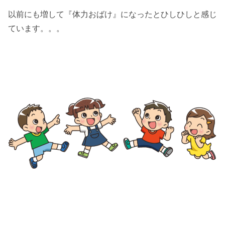
以前にも増して『体力おばけ』になったとひしひしと感じ
ています。。。