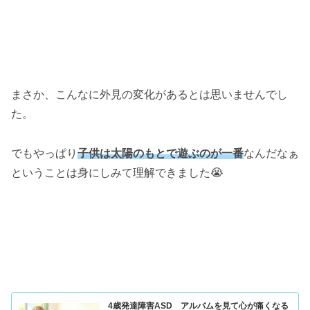
まさか、こんなに外見の変化があるとは思いませんでし
た。
でもやっぱり
子供は太陽のもとで遊ぶのが一番
なんだなぁ
ということは身にしみて理解できました😭
4歳発達障害ASD アルバムを見て心が痛くなる