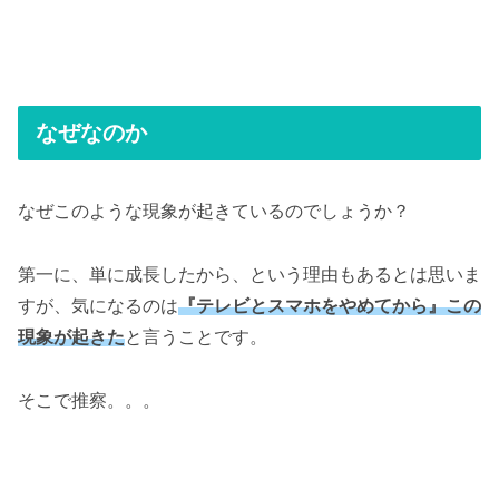
なぜなのか
なぜこのような現象が起きているのでしょうか？
第一に、単に成長したから、という理由もあるとは思いま
すが、気になるのは
『テレビとスマホをやめてから』この
現象が起きた
と言うことです。
そこで推察。。。