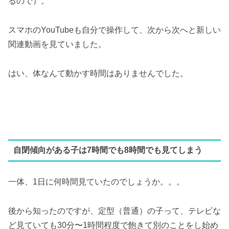
るので）。
スマホのYouTubeも自分で操作して、次から次へと新しい
関連動画を見ていました。
はい、体なんて動かす時間はありませんでした。
自閉傾向がある子は7時間でも8時間でも見てしまう
一体、1日に何時間見ていたのでしょうか。。。
後から知ったのですが、定型（普通）の子って、テレビな
ど見ていても30分〜1時間程度で飽きて別のことをし始め