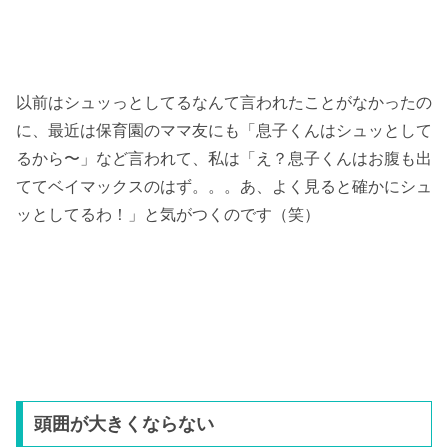
以前はシュッっとしてるなんて言われたことがなかったの
に、最近は保育園のママ友にも「息子くんはシュッとして
るから〜」など言われて、私は「え？息子くんはお腹も出
ててベイマックスのはず。。。あ、よく見ると確かにシュ
ッとしてるわ！」と気がつくのです（笑）
頭囲が大きくならない