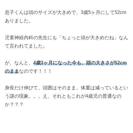
息子くんは頭のサイズが大きめで、3歳5ヶ月にして52cm
ありました。
児童神経内科の先生にも「ちょっと頭が大きめだね」なん
て言われてました。
が、なんと、
4歳3ヶ月になった今も、頭の大きさが52cm
のまま
なのです！！！
身長だけ伸びて、頭囲はそのまま、体重は減っているとい
う謎の現象。。。え、それともこれが4歳児の普通なの
か？？？