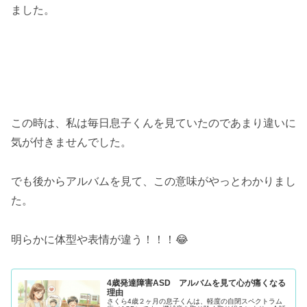
ました。
この時は、私は毎日息子くんを見ていたのであまり違いに
気が付きませんでした。
でも後からアルバムを見て、この意味がやっとわかりまし
た。
明らかに体型や表情が違う！！！😂
4歳発達障害ASD アルバムを見て心が痛くなる
理由
さくら4歳２ヶ月の息子くんは、軽度の自閉スペクトラム