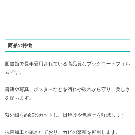
商品の特徴
図書館で長年愛用されている高品質なブックコートフィル
ムです。
書籍や写真、ポスターなどを汚れや破れから守り、美しさ
を保ちます。
紫外線を約80%カットし、日焼けや色褪せを軽減します。
抗菌加工が施されており、カビの繁殖を抑制します。