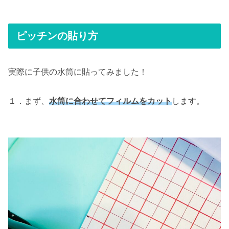
ピッチンの貼り方
実際に子供の水筒に貼ってみました！
１．まず、
水筒に合わせてフィルムをカット
します。