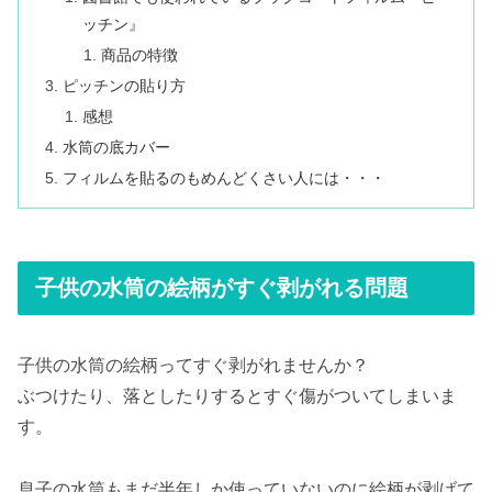
ッチン』
商品の特徴
ピッチンの貼り方
感想
水筒の底カバー
フィルムを貼るのもめんどくさい人には・・・
子供の水筒の絵柄がすぐ剥がれる問題
子供の水筒の絵柄ってすぐ剥がれませんか？
ぶつけたり、落としたりするとすぐ傷がついてしまいま
す。
息子の水筒もまだ半年しか使っていないのに絵柄が剥げて