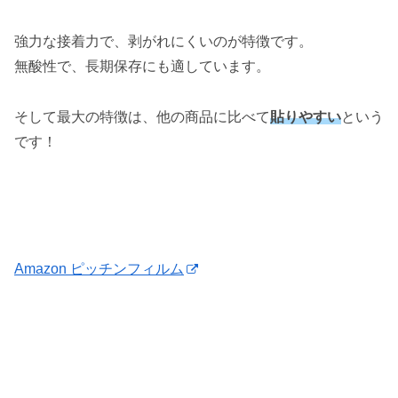
強力な接着力で、剥がれにくいのが特徴です。
無酸性で、長期保存にも適しています。
そして最大の特徴は、他の商品に比べて
貼りやすい
という
です！
Amazon ピッチンフィルム