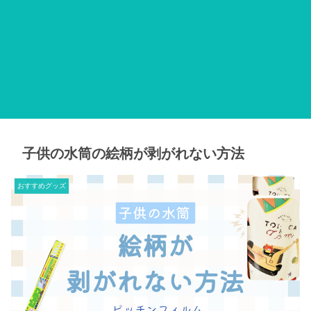
子供の水筒の絵柄が剥がれない方法
おすすめグッズ