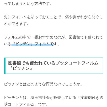
ってしまうという方法です。
先にフィルムを貼っておくことで、傷や剥がれから防ぐこ
とができます。
フォルムの中で一番おすすめなのが、図書館でも使われて
いる
『ピッチン』フィルムで
す。
図書館でも使われているブックコートフィルム
『ピッチン』
ピッチンとはどのような商品なのでしょうか。
ピッチンとは、埼玉福祉会が販売している「接着剤付き透
明コートフィルム」です。