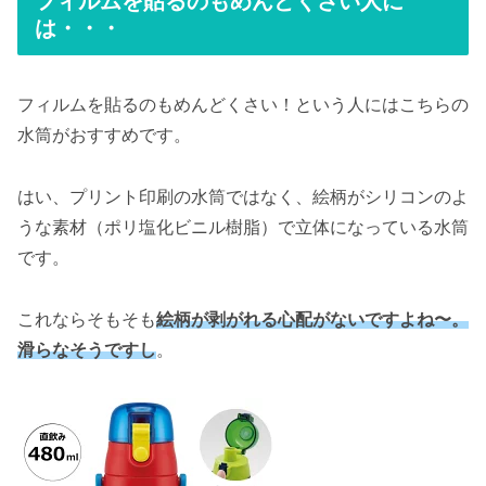
フィルムを貼るのもめんどくさい人に
は・・・
フィルムを貼るのもめんどくさい！という人にはこちらの
水筒がおすすめです。
はい、プリント印刷の水筒ではなく、絵柄がシリコンのよ
うな素材（ポリ塩化ビニル樹脂）で立体になっている水筒
です。
これならそもそも
絵柄が剥がれる心配がないですよね〜。
滑らなそうですし
。