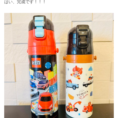
はい、完成です！！！