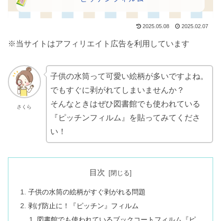
2025.05.08
2025.02.07
※当サイトはアフィリエイト広告を利用しています
子供の水筒って可愛い絵柄が多いですよね。
でもすぐに剥がれてしまいませんか？
そんなときはぜひ図書館でも使われている
さくら
『ピッチンフィルム』を貼ってみてくださ
い！
目次
子供の水筒の絵柄がすぐ剥がれる問題
剥げ防止に！『ピッチン』フィルム
図書館でも使われているブックコートフィルム『ピ