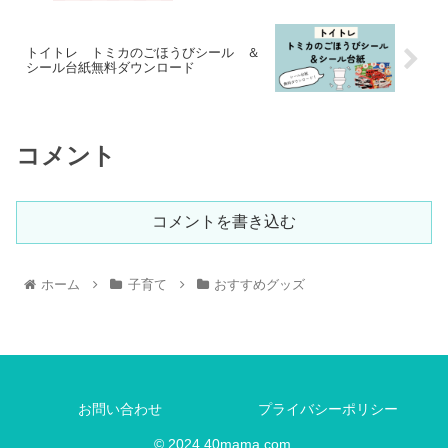
トイトレ トミカのごほうびシール ＆
シール台紙無料ダウンロード
コメント
コメントを書き込む
ホーム
子育て
おすすめグッズ
お問い合わせ
プライバシーポリシー
© 2024 40mama.com.