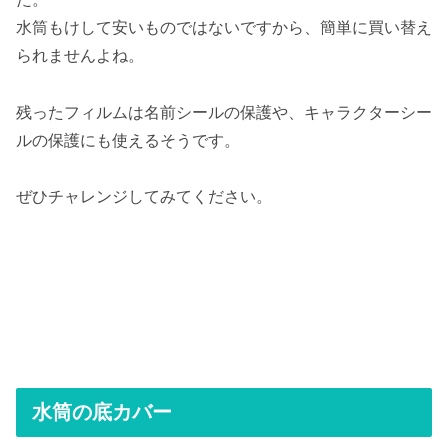
水筒もけして安いものではないですから、簡単に買い替え
られませんよね。
残ったフィルムは名前シールの保護や、キャラクターシー
ルの保護にも使えるそうです。
ぜひチャレンジしてみてください。
水筒の底カバー