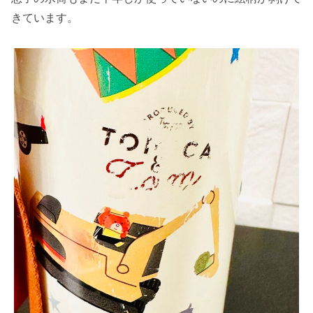
きています。