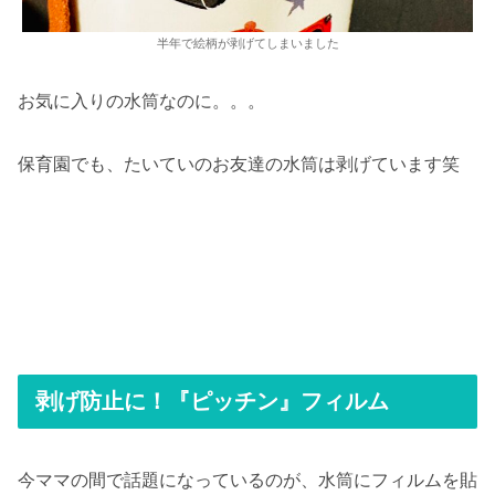
半年で絵柄が剥げてしまいました
お気に入りの水筒なのに。。。
保育園でも、たいていのお友達の水筒は剥げています笑
剥げ防止に！『ピッチン』フィルム
今ママの間で話題になっているのが、水筒にフィルムを貼