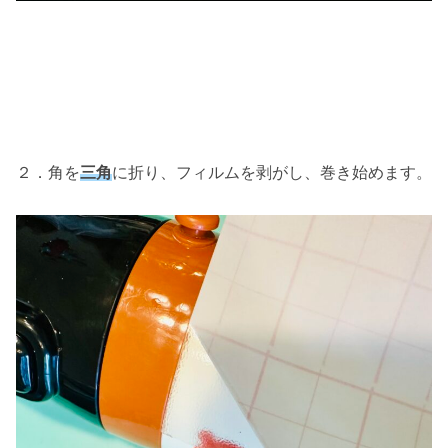
２．角を
三角
に折り、フィルムを剥がし、巻き始めます。