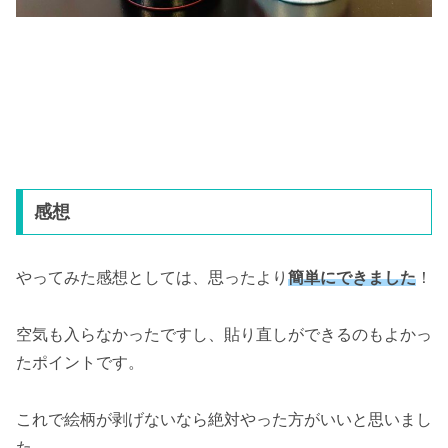
感想
やってみた感想としては、思ったより
簡単にできました
！
空気も入らなかったですし、貼り直しができるのもよかっ
たポイントです。
これで絵柄が剥げないなら絶対やった方がいいと思いまし
た。