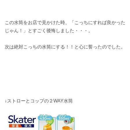
この水筒をお店で見かけた時、「こっちにすれば良かった
じゃん！」とすごく後悔しました・・・。
次は絶対こっちの水筒にする！！と心に誓ったのでした。
↓ストローとコップの２WAY水筒