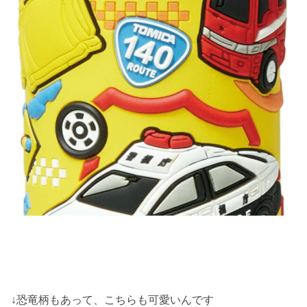
↓恐竜柄もあって、こちらも可愛いんです