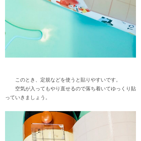
このとき、定規などを使うと貼りやすいです。
空気が入ってもやり直せるので落ち着いてゆっくり貼
っていきましょう。