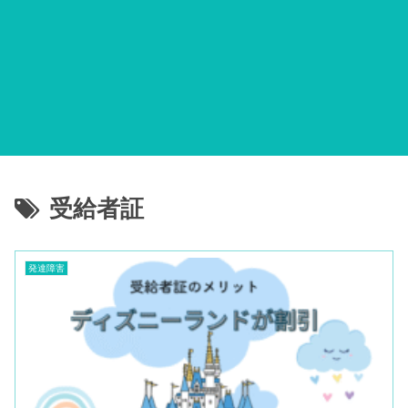
受給者証
発達障害