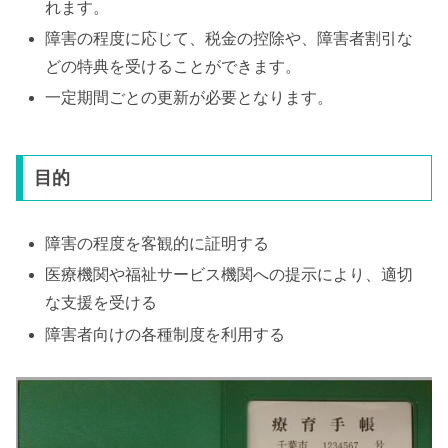
れます。
障害の程度に応じて、税金の控除や、障害者割引な
どの特典を受けることができます。
一定期間ごとの更新が必要となります。
目的
障害の程度を客観的に証明する
医療機関や福祉サービス機関への提示により、適切
な支援を受ける
障害者向けの各種制度を利用する