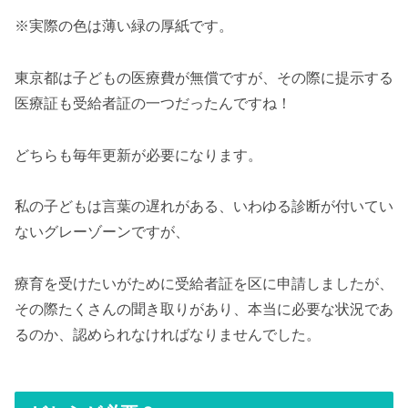
※実際の色は薄い緑の厚紙です。
東京都は子どもの医療費が無償ですが、その際に提示する
医療証も受給者証の一つだったんですね！
どちらも毎年更新が必要になります。
私の子どもは言葉の遅れがある、いわゆる診断が付いてい
ないグレーゾーンですが、
療育を受けたいがために受給者証を区に申請しましたが、
その際たくさんの聞き取りがあり、本当に必要な状況であ
るのか、認められなければなりませんでした。