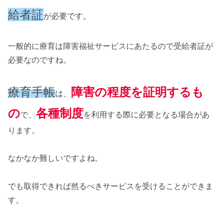
給者証
が必要です。
一般的に療育は障害福祉サービスにあたるので受給者証が
必要なのですね。
療育手帳
障害の程度を証明するも
は、
の
各種制度
で、
を利用する際に必要となる場合があ
ります。
なかなか難しいですよね。
でも取得できれば然るべきサービスを受けることができま
す。