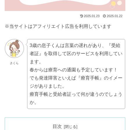
2025.01.23
2025.01.22
※当サイトはアフィリエイト広告を利用しています
3歳の息子くんは言葉の遅れがあり、『受給
者証』を取得して区のサービスを利用してい
ます。
さくら
春からは療育への通園も予定しています！
でも発達障害といえば『療育手帳』のイメー
ジがありました。
療育手帳と受給者証って何が違うのでしょう
か。
目次