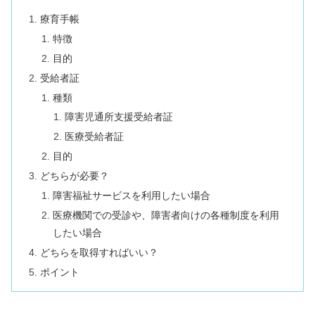
療育手帳
特徴
目的
受給者証
種類
障害児通所支援受給者証
医療受給者証
目的
どちらが必要？
障害福祉サービスを利用したい場合
医療機関での受診や、障害者向けの各種制度を利用
したい場合
どちらを取得すればいい？
ポイント