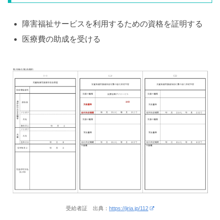
障害福祉サービスを利用するための資格を証明する
医療費の助成を受ける
受給者証 出典：
https://jiria.jp/112