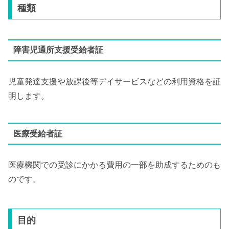
種類
障害児通所支援受給者証
児童発達支援や放課後等デイサービスなどの利用資格を証
明します。
医療受給者証
医療機関での受診にかかる費用の一部を助成するためのも
のです。
目的