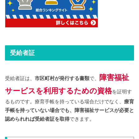
受給者証
障害福祉
受給者証は、
市区町村が発行する書類
で、
サービスを利用するための資格
を証明す
るものです。療育手帳を持っている場合だけでなく、
療育
手帳を持っていない場合でも、障害福祉サービスが必要と
認められれば受給者証を取得
できます。