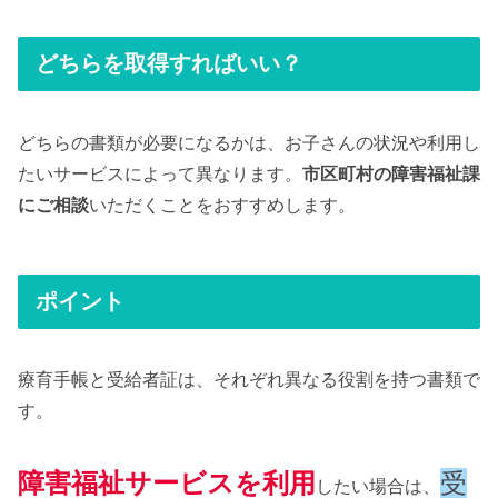
どちらを取得すればいい？
どちらの書類が必要になるかは、お子さんの状況や利用し
たいサービスによって異なります。
市区町村の障害福祉課
にご相談
いただくことをおすすめします。
ポイント
療育手帳と受給者証は、それぞれ異なる役割を持つ書類で
す。
障害福祉サービスを利用
受
したい場合は、