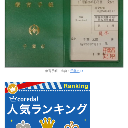
療育手帳 出典：
千葉市