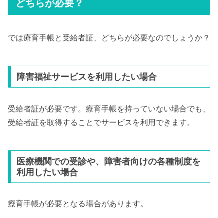
どちらが必要？
では療育手帳と受給者証、どちらが必要なのでしょうか？
障害福祉サービスを利用したい場合
受給者証が必要です。療育手帳を持っていない場合でも、
受給者証を取得することでサービスを利用できます。
医療機関での受診や、障害者向けの各種制度を
利用したい場合
療育手帳が必要となる場合があります。