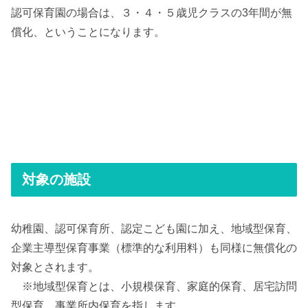
認可保育園の場合は、３・４・５歳児クラスの3年間が無
償化、ということになります。
対象の施設
幼稚園、認可保育所、認定こども園に加え、地域型保育、
企業主導型保育事業（標準的な利用料）も同様に無償化の
対象とされます。
※地域型保育とは、小規模保育、家庭的保育、居宅訪問
型保育、事業所内保育を指します。