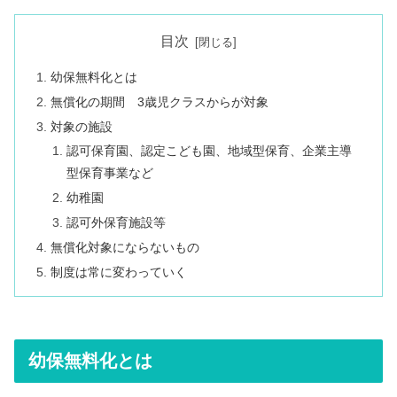
目次
幼保無料化とは
無償化の期間 3歳児クラスからが対象
対象の施設
認可保育園、認定こども園、地域型保育、企業主導
型保育事業など
幼稚園
認可外保育施設等
無償化対象にならないもの
制度は常に変わっていく
幼保無料化とは