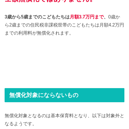
3歳から5歳までのこどもたちは
月額3.7万円まで
、
0歳か
ら2歳までの住民税非課税世帯のこどもたちは月額4.2万円
までの利用料が無償化されます。
無償化対象にならないもの
無償化対象となるのは基本保育料となり、以下は対象外と
なるようです。