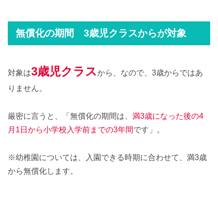
無償化の期間 3歳児クラスからが対象
3歳児クラス
対象は
から、なので、3歳からではあ
りません。
厳密に言うと、「無償化の期間は、
満3歳になった後の4
月1日から小学校入学前までの3年間
です」。
※幼稚園については、入園できる時期に合わせて、満3歳
から無償化します。