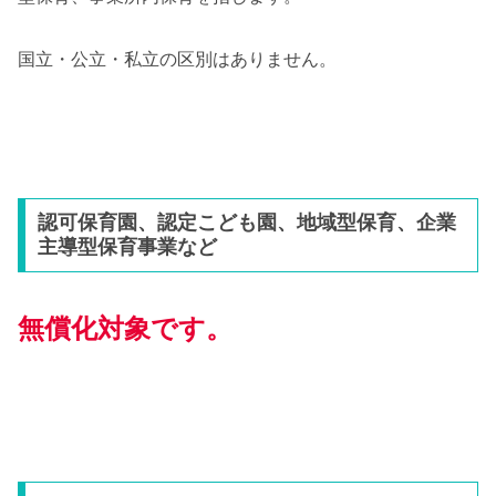
国立・公立・私立の区別はありません。
認可保育園、認定こども園、地域型保育、企業
主導型保育事業など
無償化対象です。