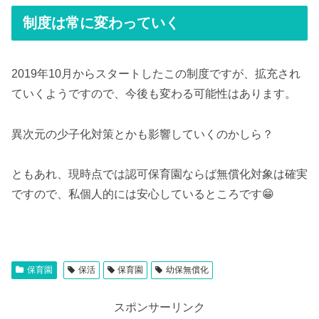
制度は常に変わっていく
2019年10月からスタートしたこの制度ですが、拡充され
ていくようですので、今後も変わる可能性はあります。
異次元の少子化対策とかも影響していくのかしら？
ともあれ、現時点では認可保育園ならば無償化対象は確実
ですので、私個人的には安心しているところです😁
保育園
保活
保育園
幼保無償化
スポンサーリンク